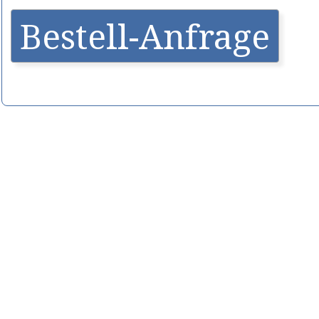
Bestell-Anfrage