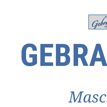
GEBRA
Masc