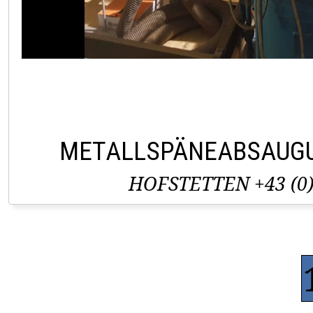
METALLSPÄNEABSAUG
HOFSTETTEN +43 (0)