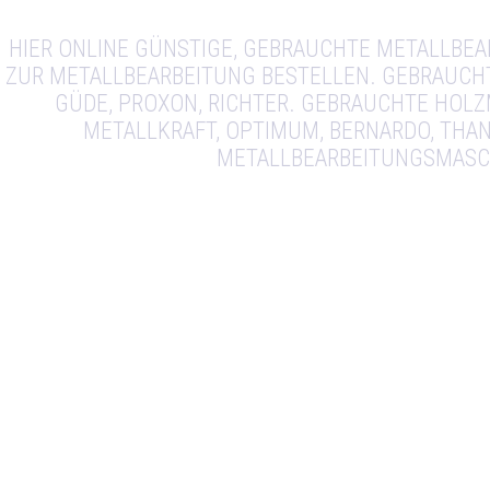
HIER ONLINE GÜNSTIGE, GEBRAUCHTE METALLBE
ZUR METALLBEARBEITUNG BESTELLEN. GEBRAUCH
GÜDE, PROXON, RICHTER. GEBRAUCHTE HOL
METALLKRAFT, OPTIMUM, BERNARDO, THAN
METALLBEARBEITUNGSMASC