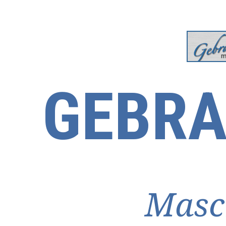
GEBRA
Masc