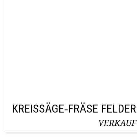
KREISSÄGE‑FRÄSE FELDER
VERKAUF