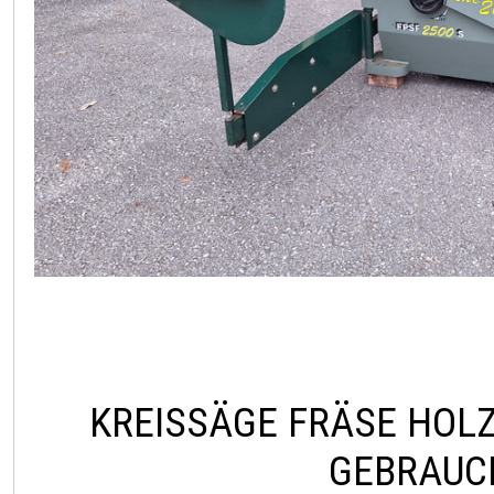
KREISSÄGE FRÄSE HOLZ
GEBRAUC