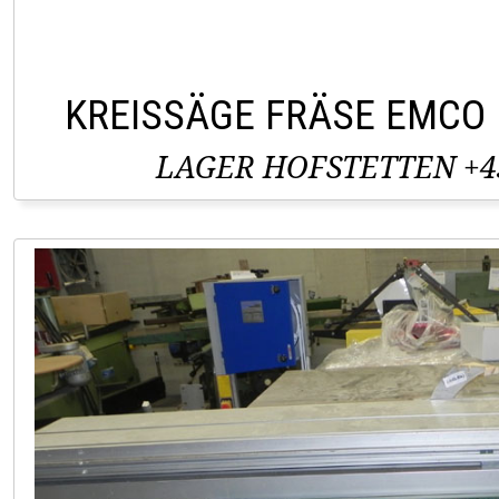
KREISSÄGE FRÄSE EMCO
LAGER HOFSTETTEN +43