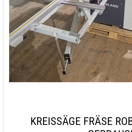
KREISSÄGE FRÄSE RO