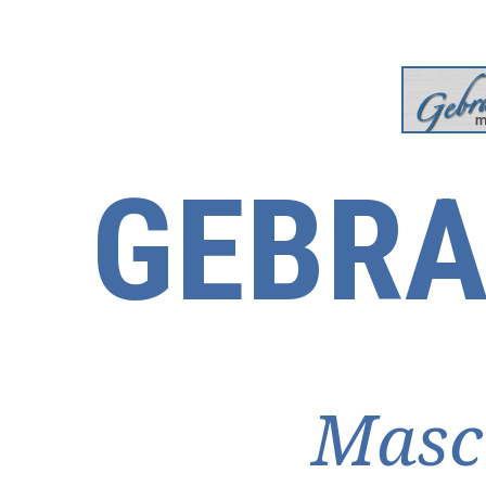
GEBRA
Masc