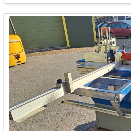
LAGER PÖLLAU 03