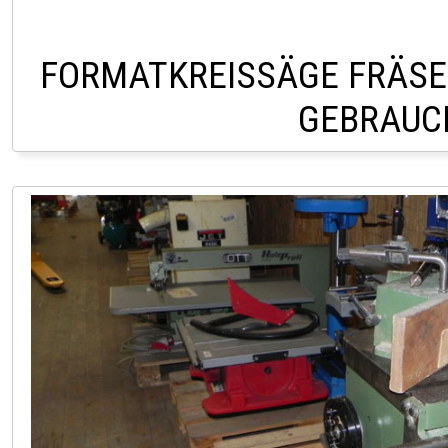
FORMATKREISSÄGE FRÄSE 
GEBRAUC
LAGER LAAKIRCHEN 