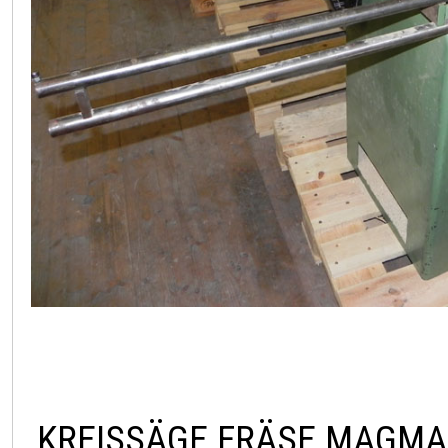
KREISSÄGE FRÄSE MAGMA