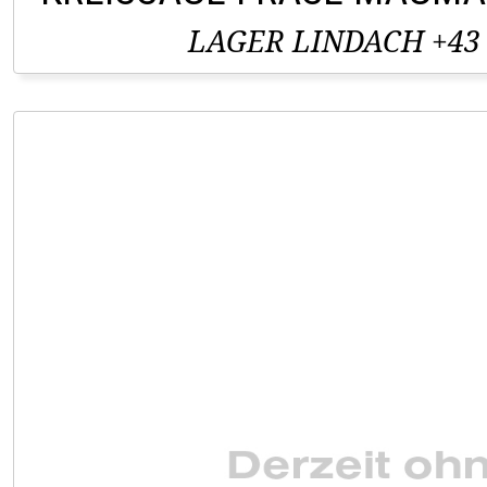
LAGER LINDACH +43 