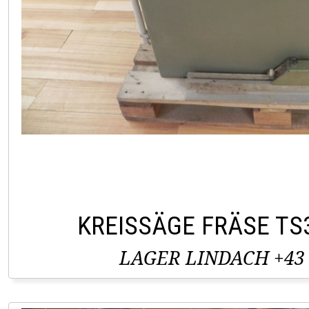
KREISSÄGE FRÄSE TS
LAGER LINDACH +43 