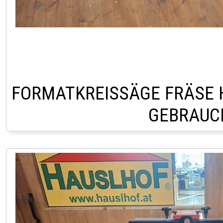
FORMATKREISSÄGE FRÄSE 
GEBRAUC
LAGER HOFSTETTEN 