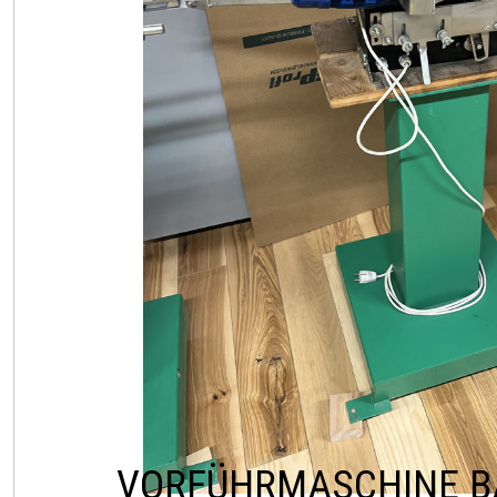
VORFÜHRMASCHINE 