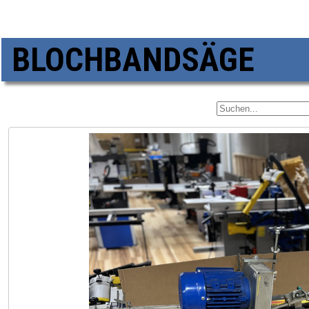
BLOCHBANDSÄGE