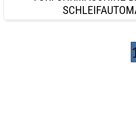
SCHLEIFAUTOM
LAGER LINDACH +43 