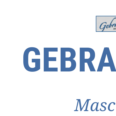
GEBRA
Masc