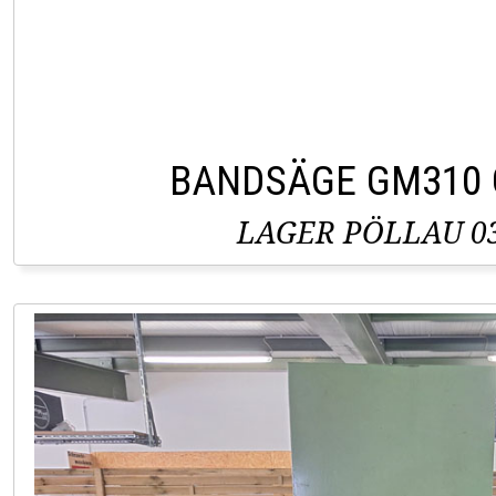
BANDSÄGE GM310
LAGER PÖLLAU 03