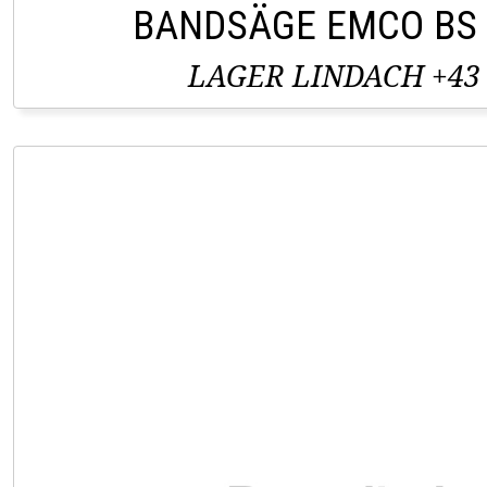
BANDSÄGE EMCO BS
LAGER LINDACH +43 