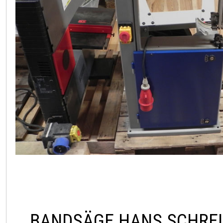
BANDSÄGE HANS SCHREI