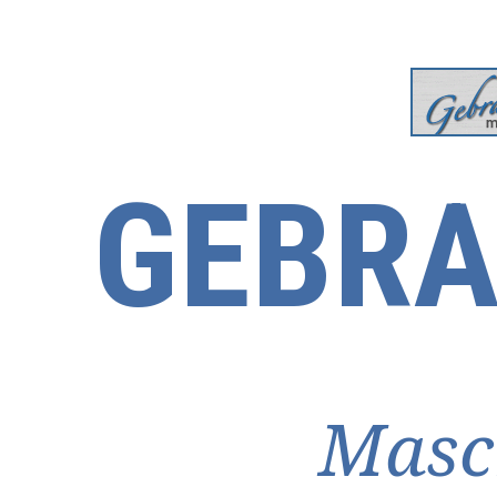
GEBRA
Masc