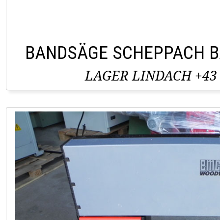
BANDSÄGE SCHEPPACH B
LAGER LINDACH +43 