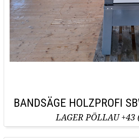
BANDSÄGE HOLZPROFI S
LAGER PÖLLAU +43 (