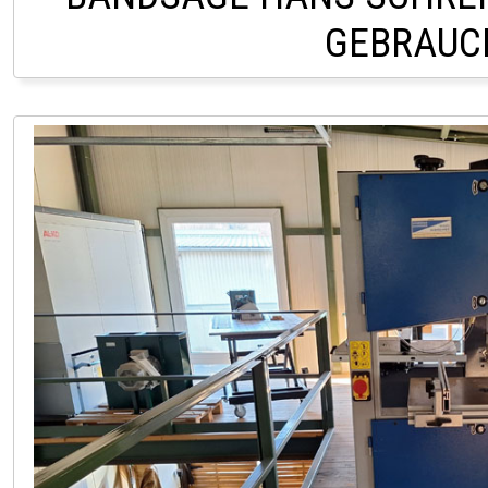
GEBRAUC
LAGER LINDACH +43 