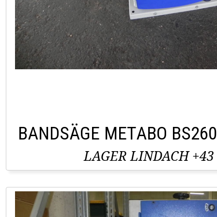
BANDSÄGE METABO BS260
LAGER LINDACH +43 