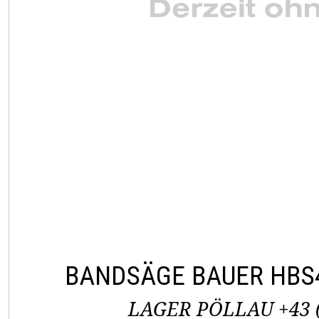
BANDSÄGE BAUER HBS
LAGER PÖLLAU +43 (