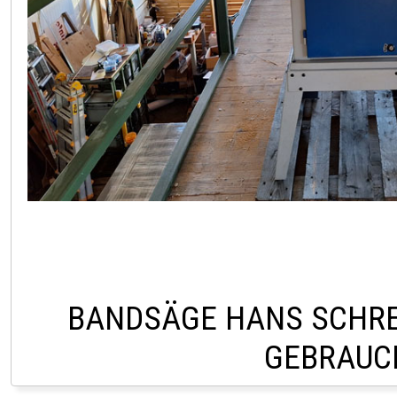
BANDSÄGE HANS SCHRE
GEBRAUC