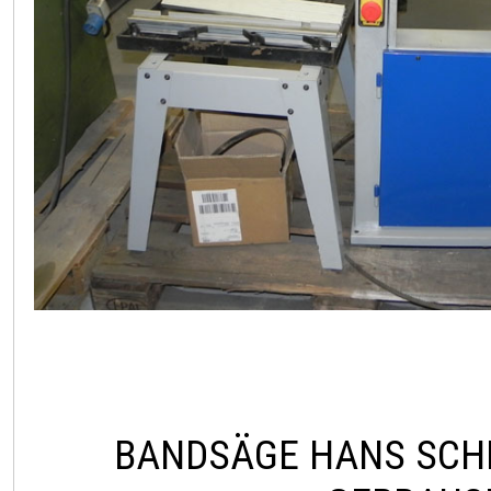
BANDSÄGE HANS SCH