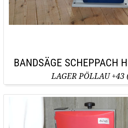
BANDSÄGE SCHEPPACH H
LAGER PÖLLAU +43 (