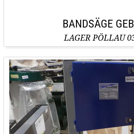
BANDSÄGE GE
LAGER PÖLLAU 03