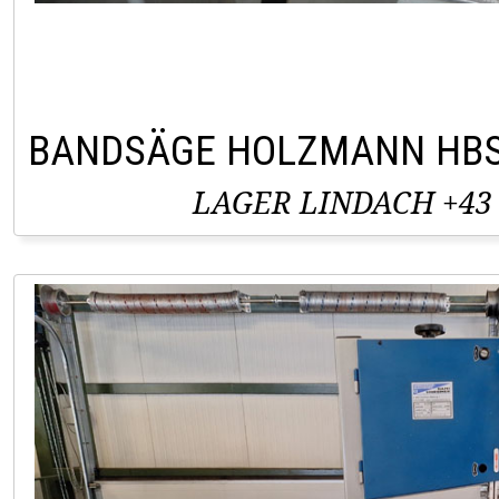
BANDSÄGE HOLZMANN HBS
LAGER LINDACH +43 