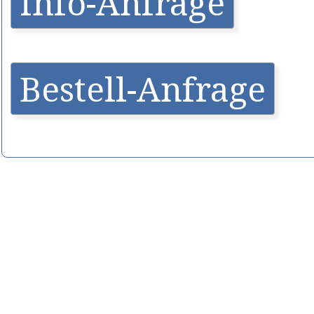
Info-Anfrage
Bestell-Anfrage