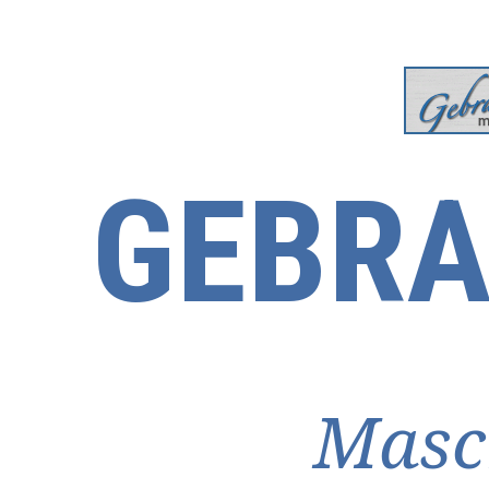
GEBRA
Masc