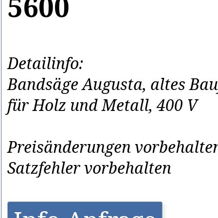
5600
Detailinfo:
Bandsäge Augusta, altes Bau
für Holz und Metall, 400 V
Preisänderungen vorbehalten
Satzfehler vorbehalten