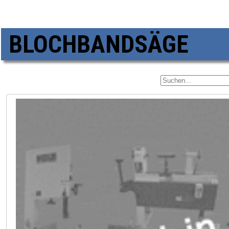
BLOCHBANDSÄGE