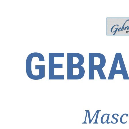
GEBRA
Masc