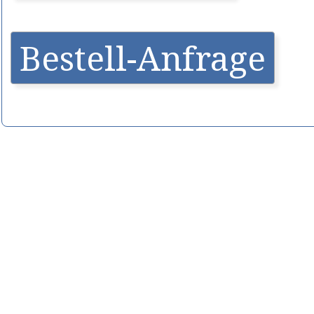
Bestell-Anfrage