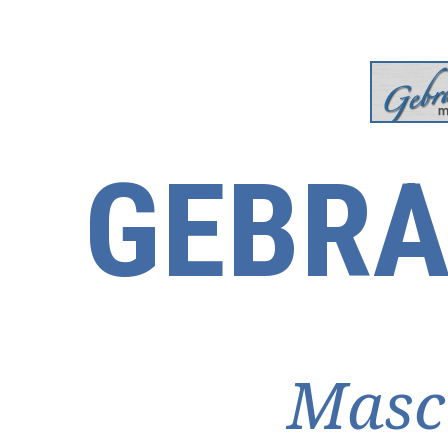
GEBRA
Masc