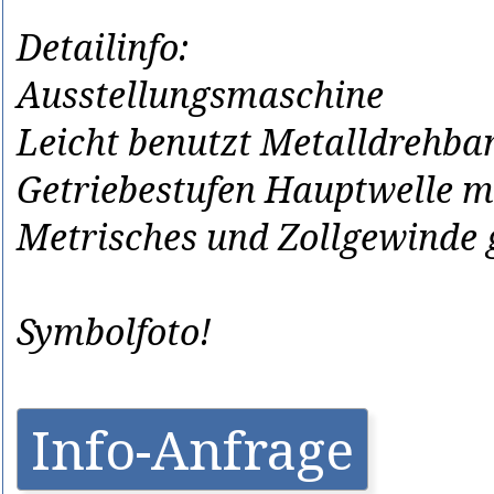
Detailinfo:
Ausstellungsmaschine
Leicht benutzt Metalldrehba
Getriebestufen Hauptwelle mit
Metrisches und Zollgewinde 
Symbolfoto!
Info-Anfrage