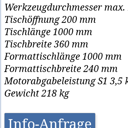
Werkzeugdurchmesser max.
Tischöffnung 200 mm
Tischlänge 1000 mm
Tischbreite 360 mm
Formattischlänge 1000 mm
Formattischbreite 240 mm
Motorabgabeleistung S1 3,5 
Gewicht 218 kg
Info-Anfrage