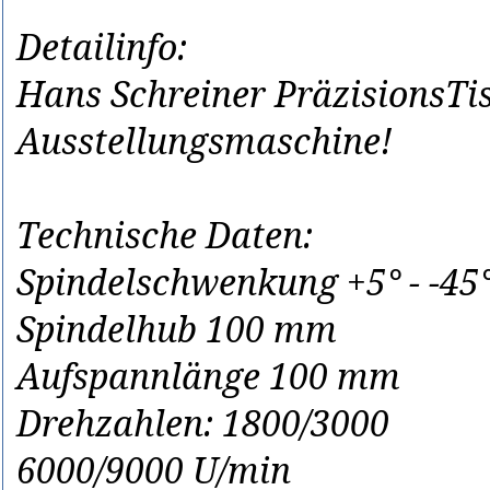
Detailinfo:
Hans Schreiner PräzisionsTi
Ausstellungsmaschine!
Technische Daten:
Spindelschwenkung +5° - -45
Spindelhub 100 mm
Aufspannlänge 100 mm
Drehzahlen: 1800/3000
6000/9000 U/min