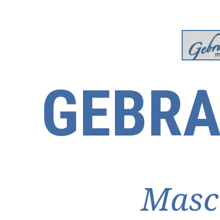
GEBRA
Masc