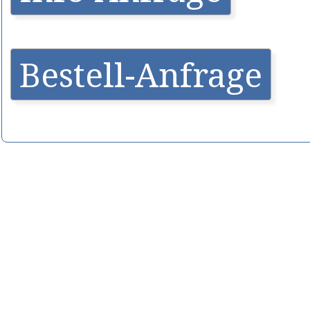
Bestell-Anfrage