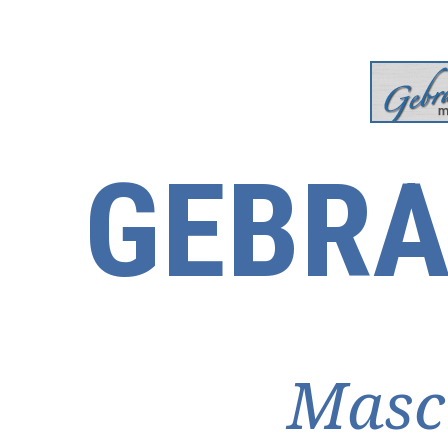
GEBRA
Masc