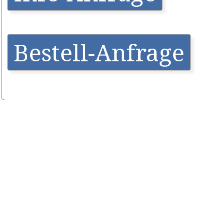
Bestell-Anfrage