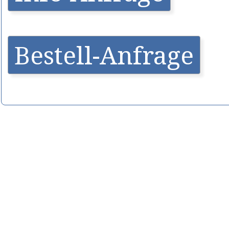
Bestell-Anfrage