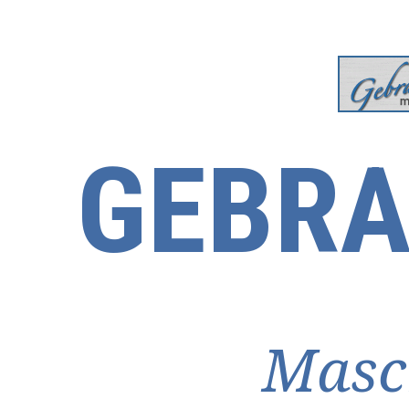
GEBRA
Masc