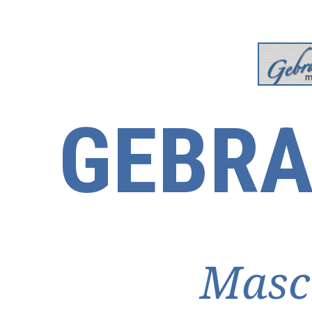
GEBRA
Masc