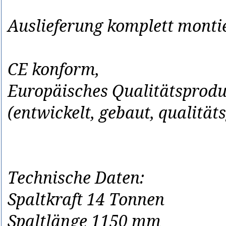
Auslieferung komplett montie
CE konform,
Europäisches Qualitätsprod
(entwickelt, gebaut, qualität
Technische Daten:
Spaltkraft 14 Tonnen
Spaltlänge 1150 mm