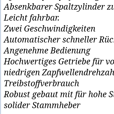
Absenkbarer Spaltzylinder z
Leicht fahrbar.
Zwei Geschwindigkeiten
Automatischer schneller Rück
Angenehme Bedienung
Hochwertiges Getriebe für vo
niedrigen Zapfwellendrehzah
Treibstoffverbrauch
Robust gebaut mit für hohe S
solider Stammheber