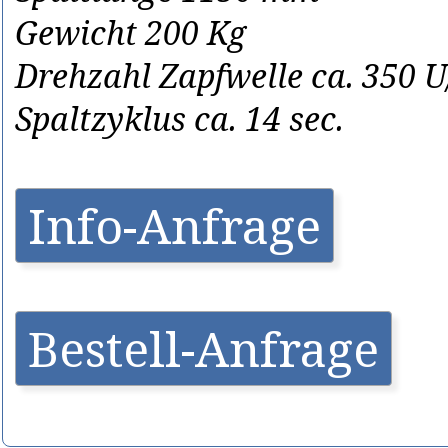
Gewicht 200 Kg
Drehzahl Zapfwelle ca. 350 
Spaltzyklus ca. 14 sec.
Info-Anfrage
Bestell-Anfrage