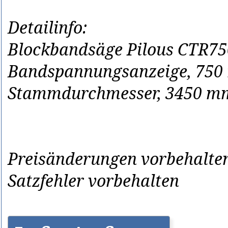
Detailinfo:
Blockbandsäge Pilous CTR750
Bandspannungsanzeige, 750
Stammdurchmesser, 3450 mm
Preisänderungen vorbehalten
Satzfehler vorbehalten