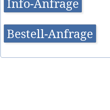
Info-Anfrage
Bestell-Anfrage