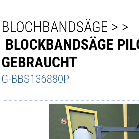
BLOCHBANDSÄGE
>
>
BLOCKBANDSÄGE PIL
GEBRAUCHT
G-BBS136880P