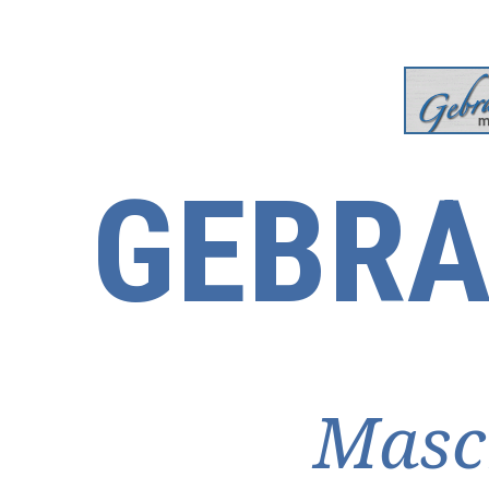
GEBRA
Masc