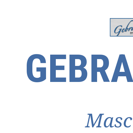
GEBRA
Masc