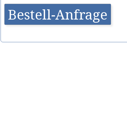
Bestell-Anfrage