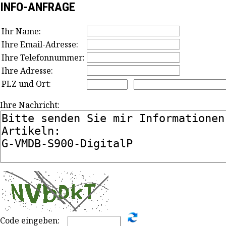
INFO-ANFRAGE
Ihr Name:
Ihre Email-Adresse:
Ihre Telefonnummer:
Ihre Adresse:
PLZ und Ort:
Ihre Nachricht:
Code eingeben: