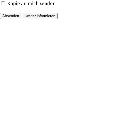
Kopie an mich senden